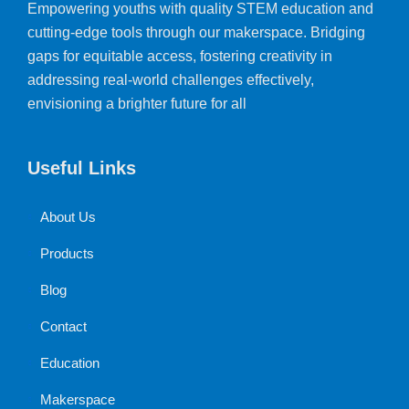
Empowering youths with quality STEM education and
cutting-edge tools through our makerspace. Bridging
gaps for equitable access, fostering creativity in
addressing real-world challenges effectively,
envisioning a brighter future for all
Useful Links
About Us
Products
Blog
Contact
Education
Makerspace